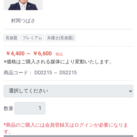
村岡つばさ
見放題
プレミアム
弁護士(見放題)
￥4,400 ～ ￥6,600
税込
※価格はご購入される媒体により変動いたします。
商品コード：
DD2215 ～ DS2215
数量
*商品のご購入には会員登録又はログインが必要になりま
す。