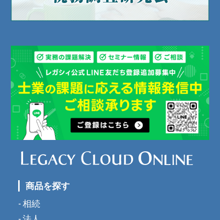
商品を探す
相続
法人