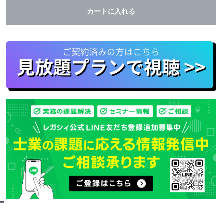
カートに入れる
"
"