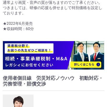
通常より画質・音声の質が落ちますのでご了承ください。
つきましては、研修の応援も併せまして特別価格を設定し
ております。
★2022年6月発売
★収録時間：60分
使用者側目線 労災対応ノウハウ 初動対応・
労務管理・賠償交渉