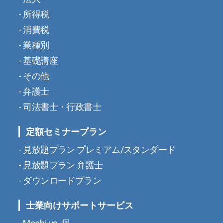
所得税
消費税
業種別
基礎講座
その他
弁護士
司法書士・行政書士
定額セミナープラン
見放題プラン プレミアム/スタンダード
見放題プラン 弁護士
ダウンロードプラン
士業向けサポートサービス