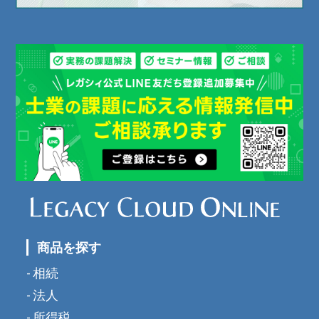
商品を探す
相続
法人
所得税