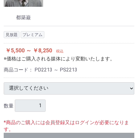
都築巌
見放題
プレミアム
￥5,500 ～ ￥8,250
税込
※価格はご購入される媒体により変動いたします。
商品コード：
PD2213 ～ PS2213
数量
*商品のご購入には会員登録又はログインが必要になりま
す。