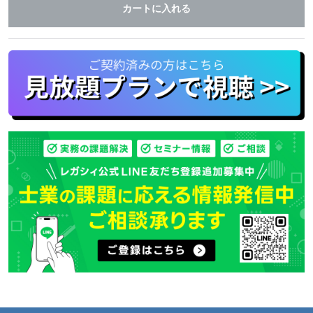
カートに入れる