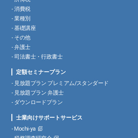
消費税
業種別
基礎講座
その他
弁護士
司法書士・行政書士
定額セミナープラン
見放題プラン プレミアム/スタンダード
見放題プラン 弁護士
ダウンロードプラン
士業向けサポートサービス
Mochi-ya