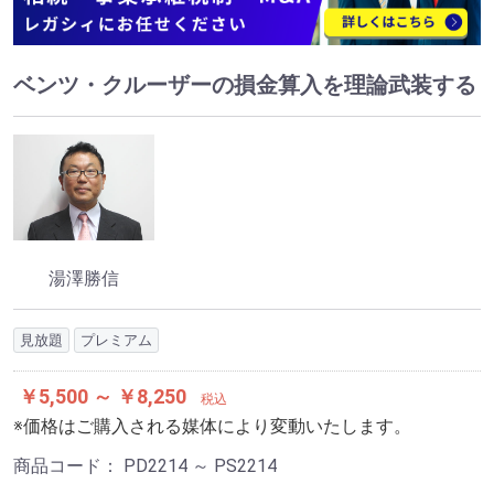
ベンツ・クルーザーの損金算入を理論武装する
湯澤勝信
見放題
プレミアム
￥5,500 ～ ￥8,250
税込
※価格はご購入される媒体により変動いたします。
商品コード：
PD2214 ～ PS2214