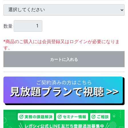
数量
*商品のご購入には会員登録又はログインが必要になりま
す。
カートに入れる