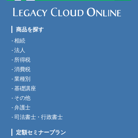
商品を探す
相続
法人
所得税
消費税
業種別
基礎講座
その他
弁護士
司法書士・行政書士
定額セミナープラン