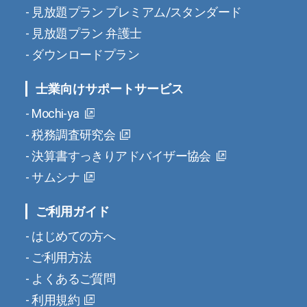
見放題プラン プレミアム/スタンダード
見放題プラン 弁護士
ダウンロードプラン
士業向けサポートサービス
Mochi-ya
税務調査研究会
決算書すっきりアドバイザー協会
サムシナ
ご利用ガイド
はじめての方へ
ご利用方法
よくあるご質問
利用規約