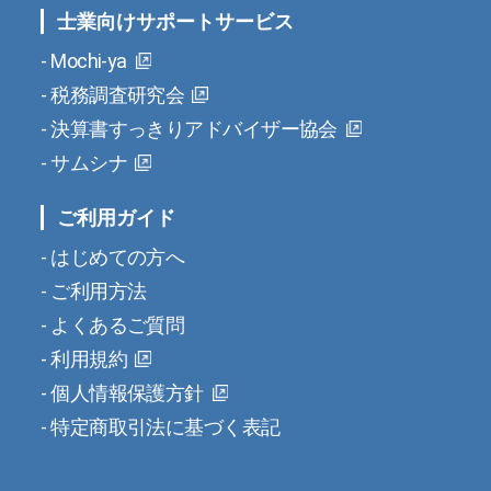
士業向けサポートサービス
Mochi-ya
税務調査研究会
決算書すっきりアドバイザー協会
サムシナ
ご利用ガイド
はじめての方へ
ご利用方法
よくあるご質問
利用規約
個人情報保護方針
特定商取引法に基づく表記