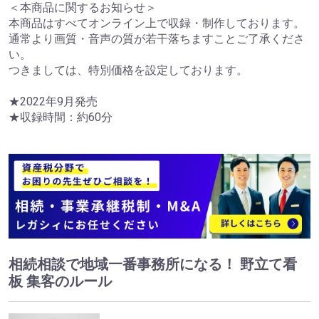
＜本商品に関するお知らせ＞
本商品はすべてオンライン上で収録・制作しております。
通常より画質・音声の質が若干落ちますことご了承くださ
い。
つきましては、特別価格を設定しております。
★2022年9月発売
★収録時間：約60分
相続相談で地域一番事務所になる！ 野立て看
板 集客のルール