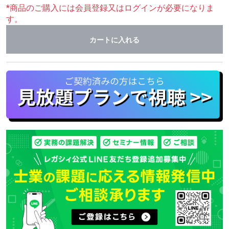
*商品のご購入には会員登録又はログインが必要になりま
す。
カートに入れる