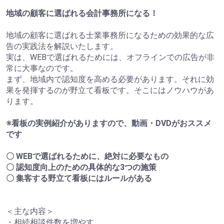
地域の顧客に選ばれる会計事務所になる！
地域の顧客に選ばれる士業事務所になるための効果的な広
告の実践法を解説いたします。
実は、WEBで選ばれるためには、オフラインでの広告が非
常に大事なのです。
まず、地域内で認知度を高める必要があります。それに効
果を発揮するのが野立て看板です。そこにはノウハウがあ
ります。
※看板の実例紹介がありますので、動画・DVDがおススメ
です
〇 WEBで選ばれるために、絶対に必要なもの
〇 認知度向上のための具体的な3つの施策
〇 集客する野立て看板にはルールがある
＜主な内容＞
・相続相談件数を増やす