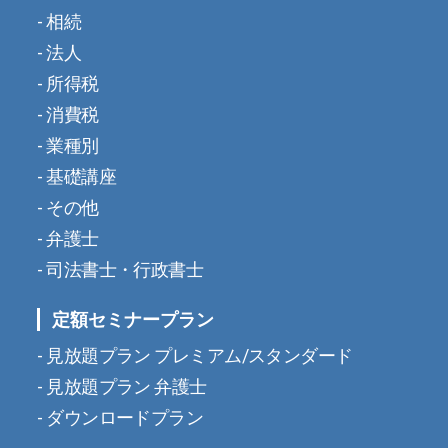
相続
法人
所得税
消費税
業種別
基礎講座
その他
弁護士
司法書士・行政書士
定額セミナープラン
見放題プラン プレミアム/スタンダード
見放題プラン 弁護士
ダウンロードプラン