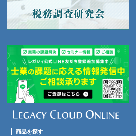
商品を探す