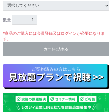
数量
*商品のご購入には会員登録又はログインが必要になりま
す。
カートに入れる