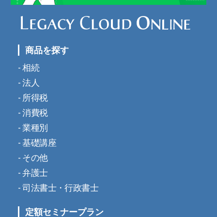
商品を探す
相続
法人
所得税
消費税
業種別
基礎講座
その他
弁護士
司法書士・行政書士
定額セミナープラン