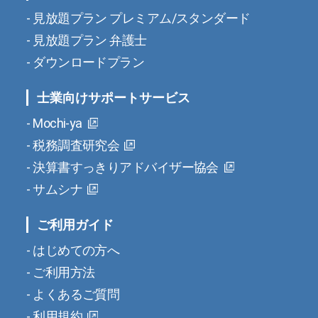
見放題プラン プレミアム/スタンダード
見放題プラン 弁護士
ダウンロードプラン
士業向けサポートサービス
Mochi-ya
税務調査研究会
決算書すっきりアドバイザー協会
サムシナ
ご利用ガイド
はじめての方へ
ご利用方法
よくあるご質問
利用規約