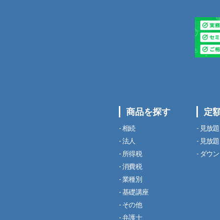
商品を探す
定
相続
見放題
法人
見放題
所得税
ダウン
消費税
業種別
基礎講座
その他
弁護士