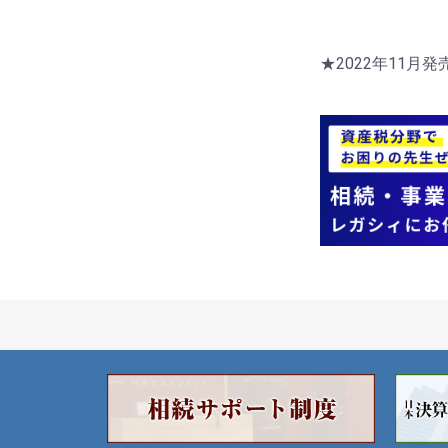
★2022年11月