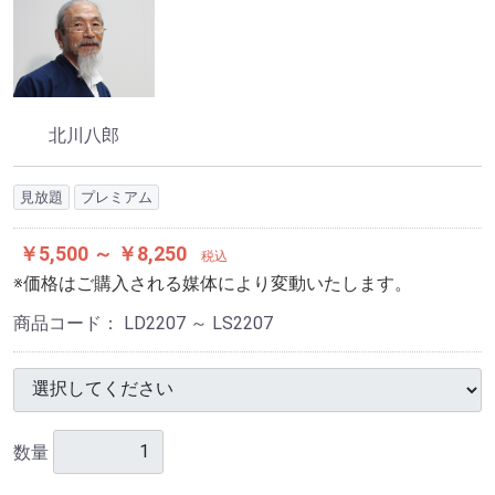
北川八郎
見放題
プレミアム
￥5,500 ～ ￥8,250
税込
※価格はご購入される媒体により変動いたします。
商品コード：
LD2207 ～ LS2207
数量