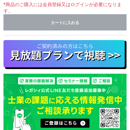
*商品のご購入には会員登録又はログインが必要になりま
す。
カートに入れる