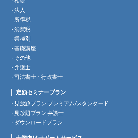
相続
法人
所得税
消費税
業種別
基礎講座
その他
弁護士
司法書士・行政書士
定額セミナープラン
見放題プラン プレミアム/スタンダード
見放題プラン 弁護士
ダウンロードプラン
士業向けサポートサービス