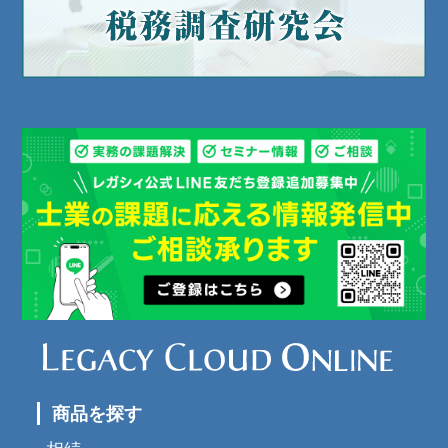
商品を探す