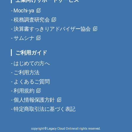
Mochi-ya
税務調査研究会
決算書すっきりアドバイザー協会
サムシナ
ご利用ガイド
はじめての方へ
ご利用方法
よくあるご質問
利用規約
個人情報保護方針
特定商取引法に基づく表記
copyright © Legacy Cloud Online all rights reserved.