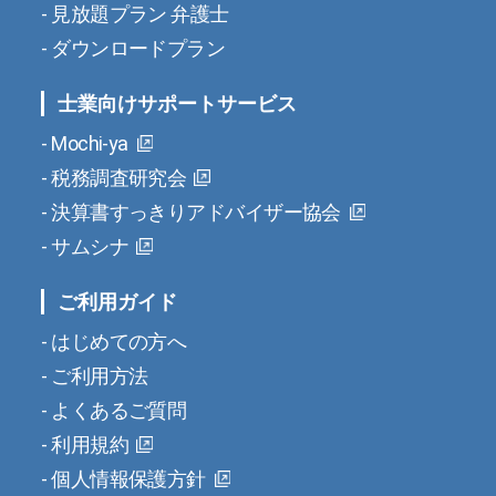
見放題プラン 弁護士
ダウンロードプラン
士業向けサポートサービス
Mochi-ya
税務調査研究会
決算書すっきりアドバイザー協会
サムシナ
ご利用ガイド
はじめての方へ
ご利用方法
よくあるご質問
利用規約
個人情報保護方針