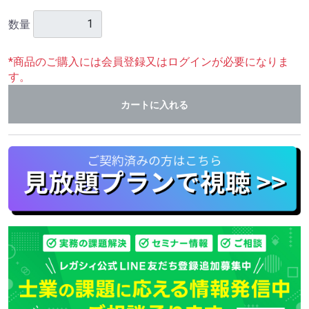
数量
*商品のご購入には会員登録又はログインが必要になりま
す。
カートに入れる