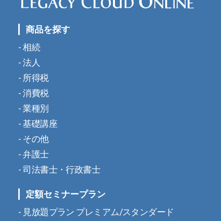
商品を探す
相続
法人
所得税
消費税
業種別
基礎講座
その他
弁護士
司法書士・行政書士
定額セミナープラン
見放題プラン プレミアム/スタンダード