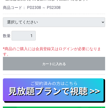
商品コード：
PD2308 ～ PS2308
数量
*商品のご購入には会員登録又はログインが必要になりま
す。
カートに入れる