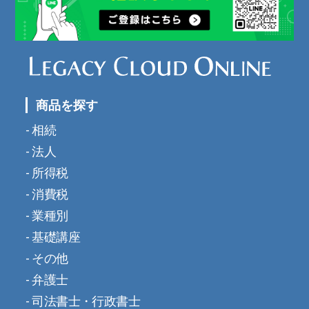
商品を探す
相続
法人
所得税
消費税
業種別
基礎講座
その他
弁護士
司法書士・行政書士