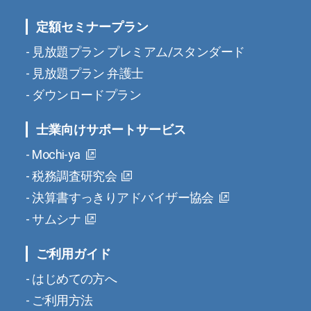
定額セミナープラン
見放題プラン プレミアム/スタンダード
見放題プラン 弁護士
ダウンロードプラン
士業向けサポートサービス
Mochi-ya
税務調査研究会
決算書すっきりアドバイザー協会
サムシナ
ご利用ガイド
はじめての方へ
ご利用方法