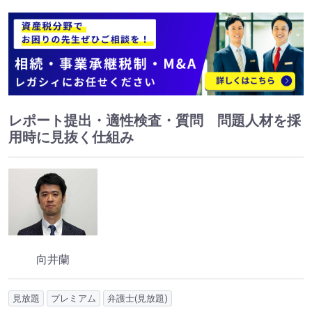
レポート提出・適性検査・質問 問題人材を採
用時に見抜く仕組み
向井蘭
見放題
プレミアム
弁護士(見放題)