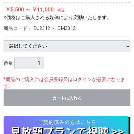
￥5,500 ～ ￥11,000
税込
※価格はご購入される媒体により変動いたします。
商品コード：
DJ2312 ～ DM2312
数量
*商品のご購入には会員登録又はログインが必要になりま
す。
カートに入れる