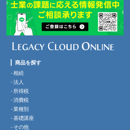
商品を探す
相続
法人
所得税
消費税
業種別
基礎講座
その他