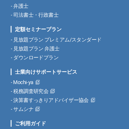
弁護士
司法書士・行政書士
定額セミナープラン
見放題プラン プレミアム/スタンダード
見放題プラン 弁護士
ダウンロードプラン
士業向けサポートサービス
Mochi-ya
税務調査研究会
決算書すっきりアドバイザー協会
サムシナ
ご利用ガイド