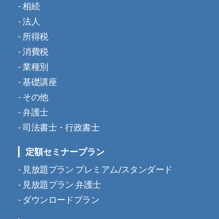
相続
法人
所得税
消費税
業種別
基礎講座
その他
弁護士
司法書士・行政書士
定額セミナープラン
見放題プラン プレミアム/スタンダード
見放題プラン 弁護士
ダウンロードプラン