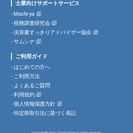
士業向けサポートサービス
Mochi-ya
税務調査研究会
決算書すっきりアドバイザー協会
サムシナ
ご利用ガイド
はじめての方へ
ご利用方法
よくあるご質問
利用規約
個人情報保護方針
特定商取引法に基づく表記
copyright © Legacy Cloud Online all rights reserved.