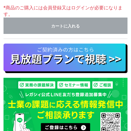
*商品のご購入には会員登録又はログインが必要になりま
す。
カートに入れる