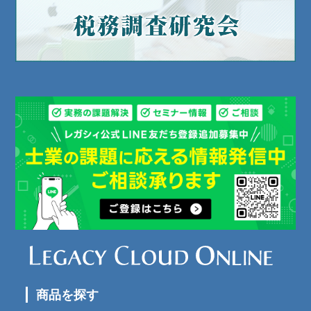
商品を探す