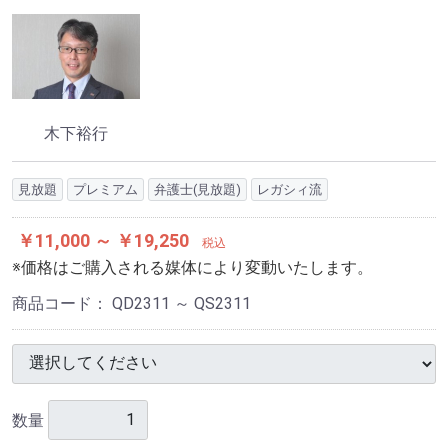
木下裕行
見放題
プレミアム
弁護士(見放題)
レガシィ流
￥11,000 ～ ￥19,250
税込
※価格はご購入される媒体により変動いたします。
商品コード：
QD2311 ～ QS2311
数量