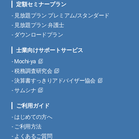
定額セミナープラン
見放題プラン プレミアム/スタンダード
見放題プラン 弁護士
ダウンロードプラン
士業向けサポートサービス
Mochi-ya
税務調査研究会
決算書すっきりアドバイザー協会
サムシナ
ご利用ガイド
はじめての方へ
ご利用方法
よくあるご質問