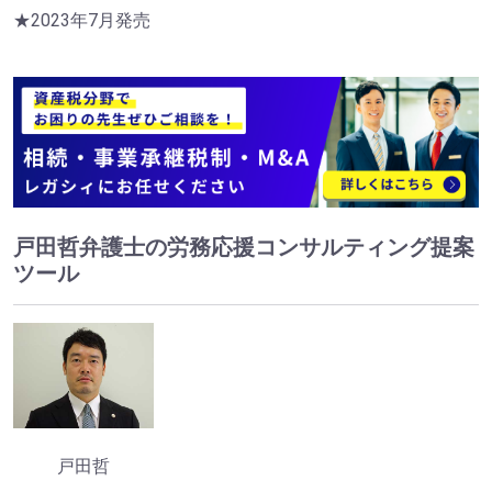
★2023年7月発売
戸田哲弁護士の労務応援コンサルティング提案
ツール
戸田哲