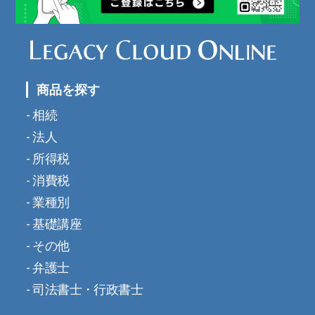
商品を探す
相続
法人
所得税
消費税
業種別
基礎講座
その他
弁護士
司法書士・行政書士