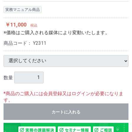
実務マニュアル商品
￥11,000
税込
※価格はご購入される媒体により変動いたします。
商品コード：
Y2311
数量
*商品のご購入には会員登録又はログインが必要になりま
す。
カートに入れる