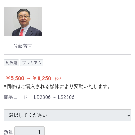
佐藤芳直
見放題
プレミアム
￥5,500 ～ ￥8,250
税込
※価格はご購入される媒体により変動いたします。
商品コード：
LD2306 ～ LS2306
数量