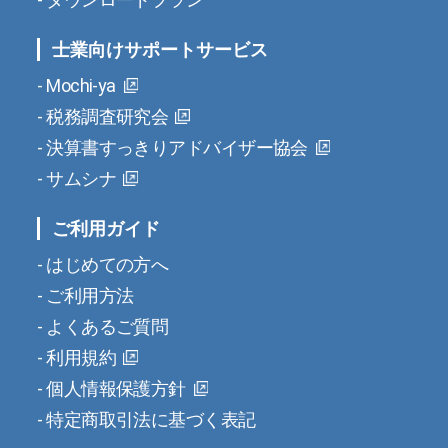
士業向けサポートサービス
Mochi-ya
税務調査研究会
決算書すっきりアドバイザー協会
サムシナ
ご利用ガイド
はじめての方へ
ご利用方法
よくあるご質問
利用規約
個人情報保護方針
特定商取引法に基づく表記