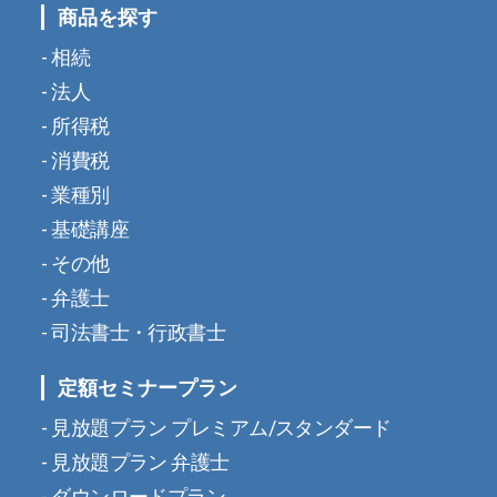
商品を探す
相続
法人
所得税
消費税
業種別
基礎講座
その他
弁護士
司法書士・行政書士
定額セミナープラン
見放題プラン プレミアム/スタンダード
見放題プラン 弁護士
ダウンロードプラン