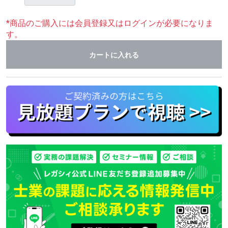
*商品のご購入には会員登録又はログインが必要になりま
す。
カートに入れる