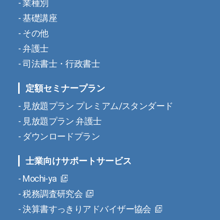
業種別
基礎講座
その他
弁護士
司法書士・行政書士
定額セミナープラン
見放題プラン プレミアム/スタンダード
見放題プラン 弁護士
ダウンロードプラン
士業向けサポートサービス
Mochi-ya
税務調査研究会
決算書すっきりアドバイザー協会