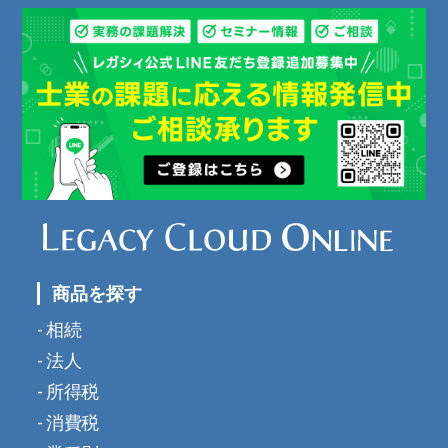
商品を探す
相続
法人
所得税
消費税