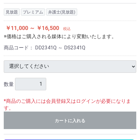
見放題
プレミアム
弁護士(見放題)
￥11,000 ～ ￥16,500
税込
※価格はご購入される媒体により変動いたします。
商品コード：
DD2341Q ～ DS2341Q
数量
*商品のご購入には会員登録又はログインが必要になりま
す。
カートに入れる