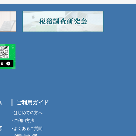
ス
ご利用ガイド
はじめての方へ
ご利用方法
よくあるご質問