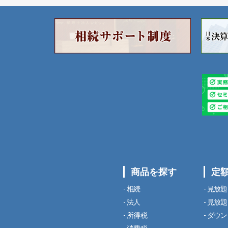
商品を探す
定
相続
見放題
法人
見放題
所得税
ダウン