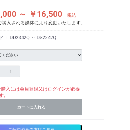
,000 ～ ￥16,500
税込
ご購入される媒体により変動いたします。
ド：
DD2342Q ～ DS2342Q
ご購入には会員登録又はログインが必要
す。
カートに入れる