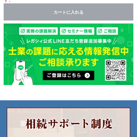
カートに入れる