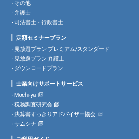
その他
弁護士
司法書士・行政書士
定額セミナープラン
見放題プラン プレミアム/スタンダード
見放題プラン 弁護士
ダウンロードプラン
士業向けサポートサービス
Mochi-ya
税務調査研究会
決算書すっきりアドバイザー協会
サムシナ