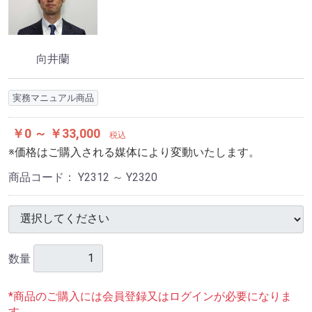
向井蘭
実務マニュアル商品
￥0 ～ ￥33,000
税込
※価格はご購入される媒体により変動いたします。
商品コード：
Y2312 ～ Y2320
数量
*商品のご購入には会員登録又はログインが必要になりま
す。