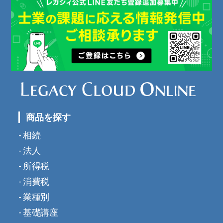
商品を探す
相続
法人
所得税
消費税
業種別
基礎講座