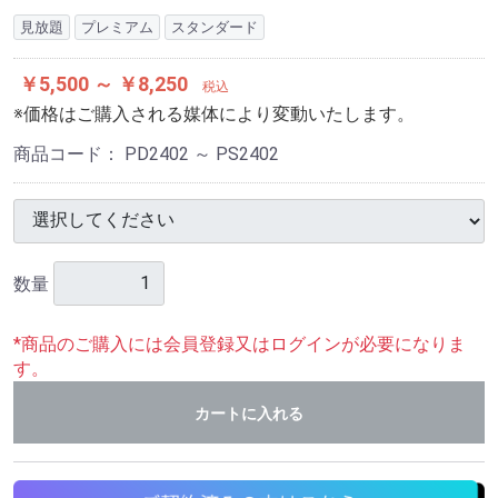
見放題
プレミアム
スタンダード
￥5,500 ～ ￥8,250
税込
※価格はご購入される媒体により変動いたします。
商品コード：
PD2402 ～ PS2402
数量
*商品のご購入には会員登録又はログインが必要になりま
す。
カートに入れる