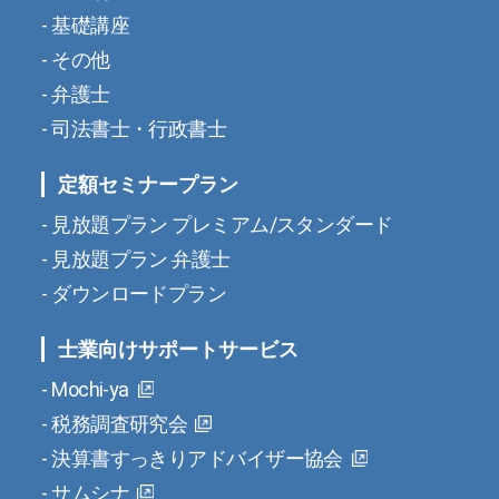
基礎講座
その他
弁護士
司法書士・行政書士
定額セミナープラン
見放題プラン プレミアム/スタンダード
見放題プラン 弁護士
ダウンロードプラン
士業向けサポートサービス
Mochi-ya
税務調査研究会
決算書すっきりアドバイザー協会
サムシナ