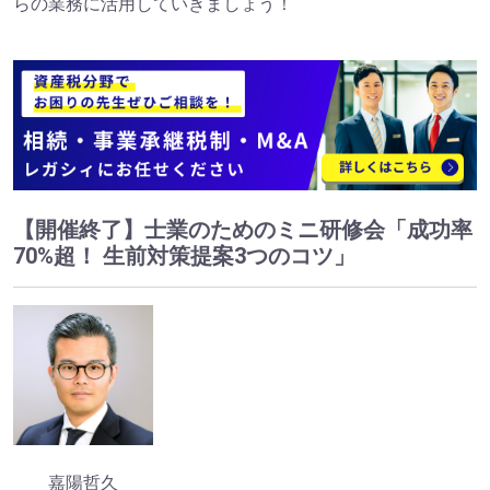
らの業務に活用していきましょう！
【開催終了】士業のためのミニ研修会「成功率
70%超！ 生前対策提案3つのコツ」
嘉陽哲久