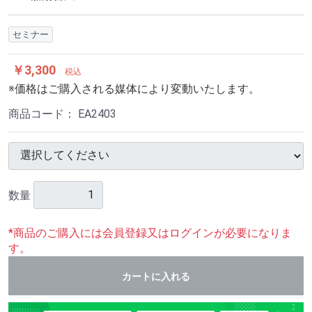
セミナー
￥3,300
税込
※価格はご購入される媒体により変動いたします。
商品コード：
EA2403
数量
*商品のご購入には会員登録又はログインが必要になりま
す。
カートに入れる