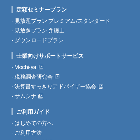
定額セミナープラン
見放題プラン プレミアム/スタンダード
見放題プラン 弁護士
ダウンロードプラン
士業向けサポートサービス
Mochi-ya
税務調査研究会
決算書すっきりアドバイザー協会
サムシナ
ご利用ガイド
はじめての方へ
ご利用方法