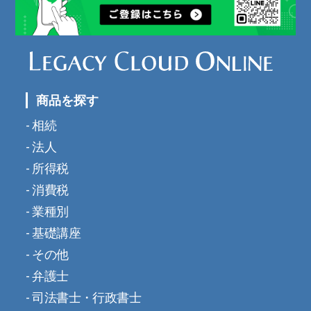
商品を探す
相続
法人
所得税
消費税
業種別
基礎講座
その他
弁護士
司法書士・行政書士