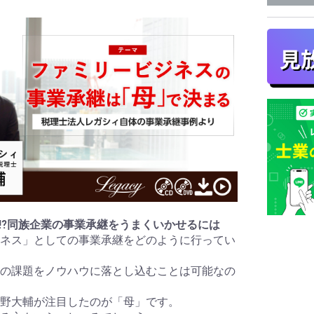
ソン⁉同族企業の事業承継をうまくいかせるには
ネス」としての事業承継をどのように行ってい
の課題をノウハウに落とし込むことは可能なの
野大輔が注目したのが「母」です。