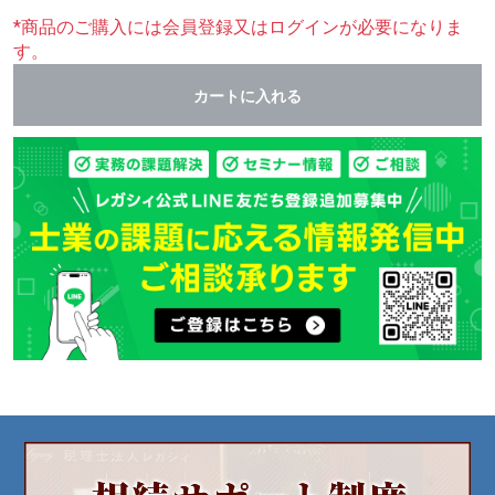
*商品のご購入には会員登録又はログインが必要になりま
す。
カートに入れる