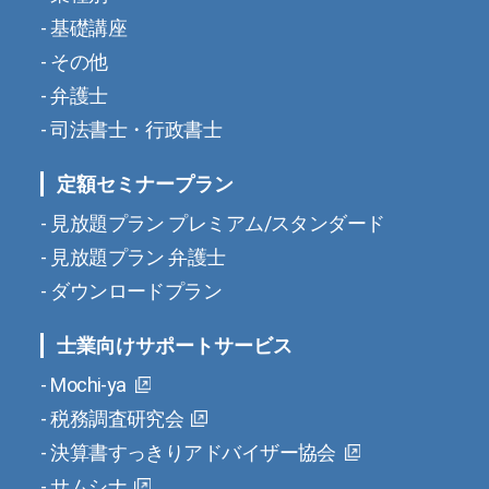
基礎講座
その他
弁護士
司法書士・行政書士
定額セミナープラン
見放題プラン プレミアム/スタンダード
見放題プラン 弁護士
ダウンロードプラン
士業向けサポートサービス
Mochi-ya
税務調査研究会
決算書すっきりアドバイザー協会
サムシナ