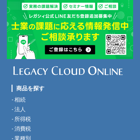
商品を探す
相続
法人
所得税
消費税
業種別