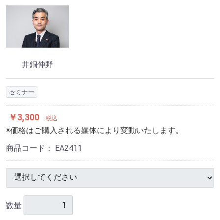
井銅伸野
セミナー
￥3,300
税込
※価格はご購入される媒体により変動いたします。
商品コード：
EA2411
数量