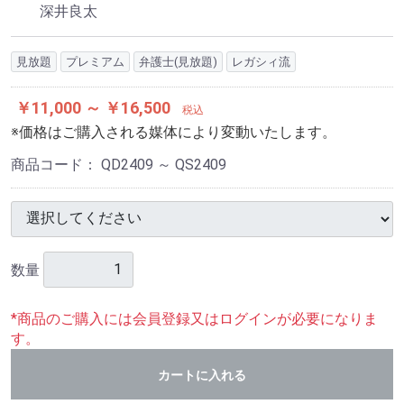
深井良太
見放題
プレミアム
弁護士(見放題)
レガシィ流
￥11,000 ～ ￥16,500
税込
※価格はご購入される媒体により変動いたします。
商品コード：
QD2409 ～ QS2409
数量
*商品のご購入には会員登録又はログインが必要になりま
す。
カートに入れる