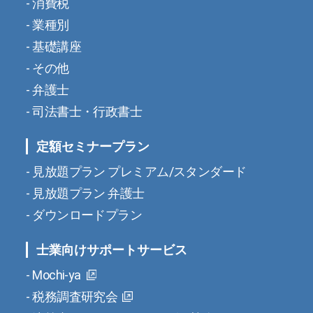
消費税
業種別
基礎講座
その他
弁護士
司法書士・行政書士
定額セミナープラン
見放題プラン プレミアム/スタンダード
見放題プラン 弁護士
ダウンロードプラン
士業向けサポートサービス
Mochi-ya
税務調査研究会