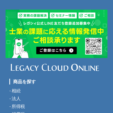
商品を探す
相続
法人
所得税