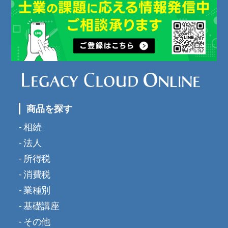
商品を探す
相続
法人
所得税
消費税
業種別
基礎講座
その他