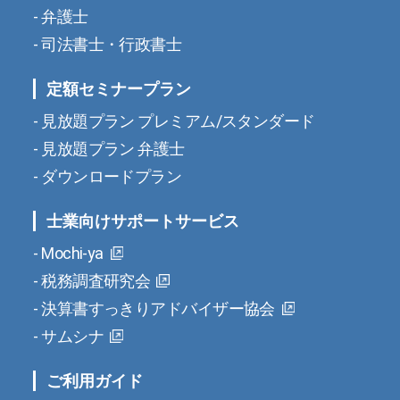
弁護士
司法書士・行政書士
定額セミナープラン
見放題プラン プレミアム/スタンダード
見放題プラン 弁護士
ダウンロードプラン
士業向けサポートサービス
Mochi-ya
税務調査研究会
決算書すっきりアドバイザー協会
サムシナ
ご利用ガイド