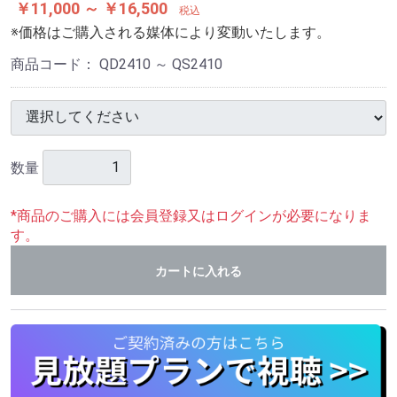
￥11,000 ～ ￥16,500
税込
※価格はご購入される媒体により変動いたします。
商品コード：
QD2410 ～ QS2410
数量
*商品のご購入には会員登録又はログインが必要になりま
す。
カートに入れる