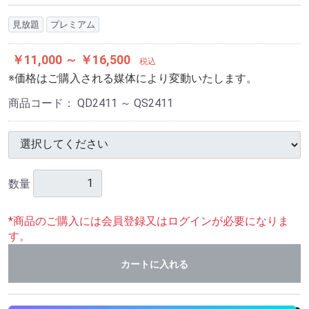
見放題
プレミアム
￥11,000 ～ ￥16,500
税込
※価格はご購入される媒体により変動いたします。
商品コード：
QD2411 ～ QS2411
数量
*商品のご購入には会員登録又はログインが必要になりま
す。
カートに入れる