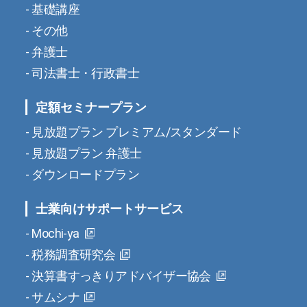
基礎講座
その他
弁護士
司法書士・行政書士
定額セミナープラン
見放題プラン プレミアム/スタンダード
見放題プラン 弁護士
ダウンロードプラン
士業向けサポートサービス
Mochi-ya
税務調査研究会
決算書すっきりアドバイザー協会
サムシナ