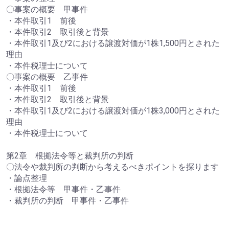
〇事案の概要 甲事件
・本件取引1 前後
・本件取引2 取引後と背景
・本件取引1及び2における譲渡対価が1株1,500円とされた
理由
・本件税理士について
〇事案の概要 乙事件
・本件取引1 前後
・本件取引2 取引後と背景
・本件取引1及び2における譲渡対価が1株3,000円とされた
理由
・本件税理士について
第2章 根拠法令等と裁判所の判断
〇法令や裁判所の判断から考えるべきポイントを探ります
・論点整理
・根拠法令等 甲事件・乙事件
・裁判所の判断 甲事件・乙事件