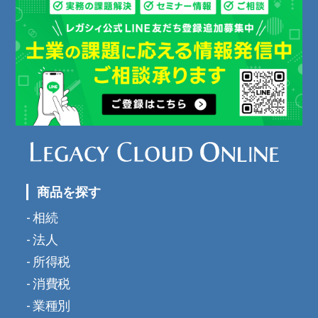
商品を探す
相続
法人
所得税
消費税
業種別