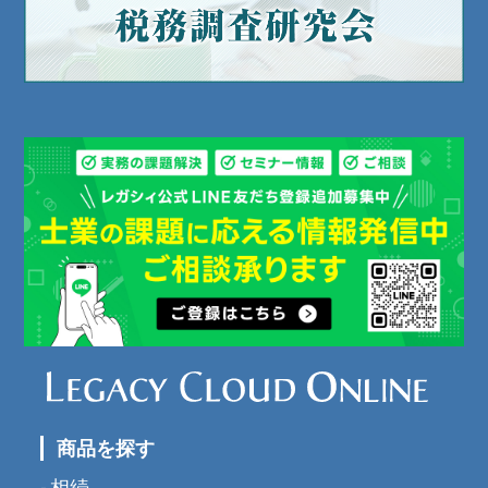
商品を探す
相続