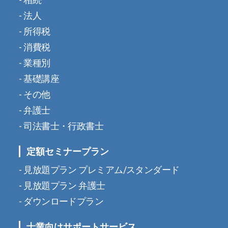
法人
所得税
消費税
業種別
基礎講座
その他
弁護士
司法書士・行政書士
定額セミナープラン
見放題プラン プレミアム/スタンダード
見放題プラン 弁護士
ダウンロードプラン
士業向けサポートサービス