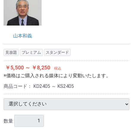
山本和義
見放題
プレミアム
スタンダード
￥5,500 ～ ￥8,250
税込
※価格はご購入される媒体により変動いたします。
商品コード：
KD2405 ～ KS2405
数量