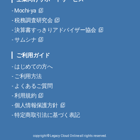
Mochi-ya
税務調査研究会
決算書すっきりアドバイザー協会
サムシナ
ご利用ガイド
はじめての方へ
ご利用方法
よくあるご質問
利用規約
個人情報保護方針
特定商取引法に基づく表記
copyright © Legacy Cloud Online all rights reserved.