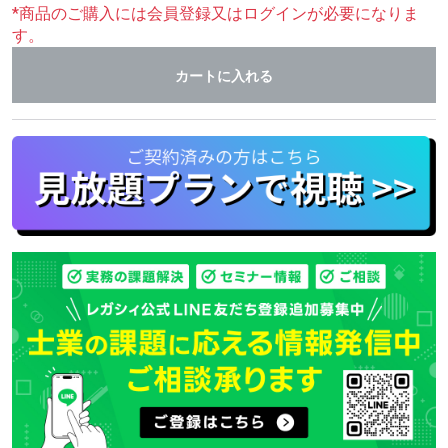
*商品のご購入には会員登録又はログインが必要になりま
す。
カートに入れる