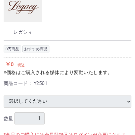
レガシィ
0円商品
おすすめ商品
￥0
税込
※価格はご購入される媒体により変動いたします。
商品コード：
Y2501
数量
*商品のご購入には会員登録又はログインが必要になりま