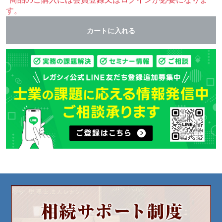
す。
カートに入れる