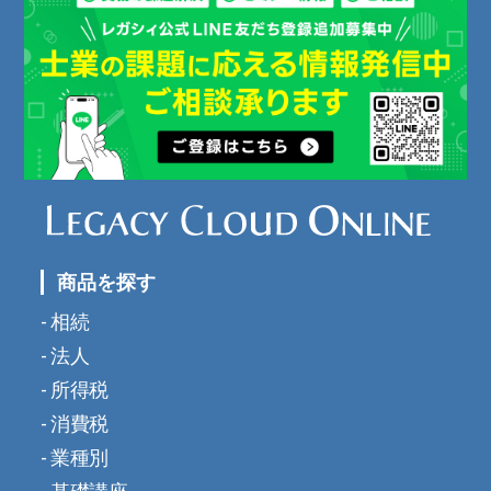
商品を探す
相続
法人
所得税
消費税
業種別