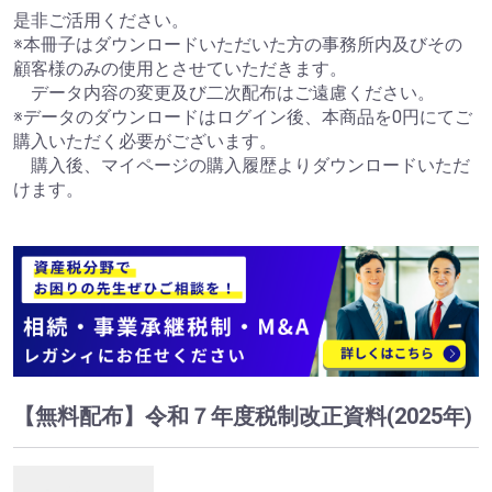
是非ご活用ください。
※本冊子はダウンロードいただいた方の事務所内及びその
顧客様のみの使用とさせていただきます。
データ内容の変更及び二次配布はご遠慮ください。
※データのダウンロードはログイン後、本商品を0円にてご
購入いただく必要がございます。
購入後、マイページの購入履歴よりダウンロードいただ
けます。
【無料配布】令和７年度税制改正資料(2025年)