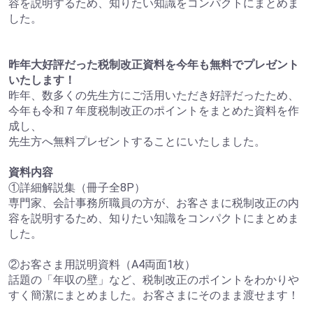
容を説明するため、知りたい知識をコンパクトにまとめま
した。
昨年大好評だった税制改正資料を今年も無料でプレゼント
いたします！
昨年、数多くの先生方にご活用いただき好評だったため、
今年も令和７年度税制改正のポイントをまとめた資料を作
成し、
先生方へ無料プレゼントすることにいたしました。
資料内容
①詳細解説集（冊子全8P）
専門家、会計事務所職員の方が、お客さまに税制改正の内
容を説明するため、知りたい知識をコンパクトにまとめま
した。
②お客さま用説明資料（A4両面1枚）
話題の「年収の壁」など、税制改正のポイントをわかりや
すく簡潔にまとめました。お客さまにそのまま渡せます！