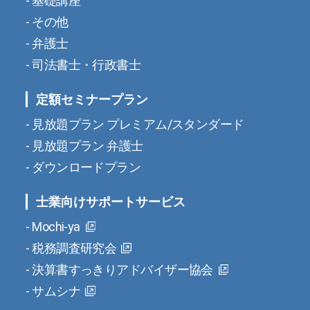
基礎講座
その他
弁護士
司法書士・行政書士
定額セミナープラン
見放題プラン プレミアム/スタンダード
見放題プラン 弁護士
ダウンロードプラン
士業向けサポートサービス
Mochi-ya
税務調査研究会
決算書すっきりアドバイザー協会
サムシナ