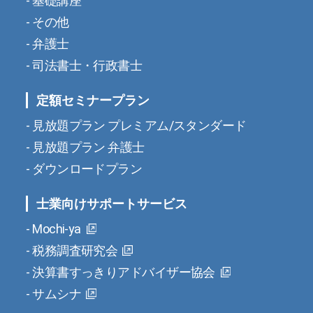
基礎講座
その他
弁護士
司法書士・行政書士
定額セミナープラン
見放題プラン プレミアム/スタンダード
見放題プラン 弁護士
ダウンロードプラン
士業向けサポートサービス
Mochi-ya
税務調査研究会
決算書すっきりアドバイザー協会
サムシナ