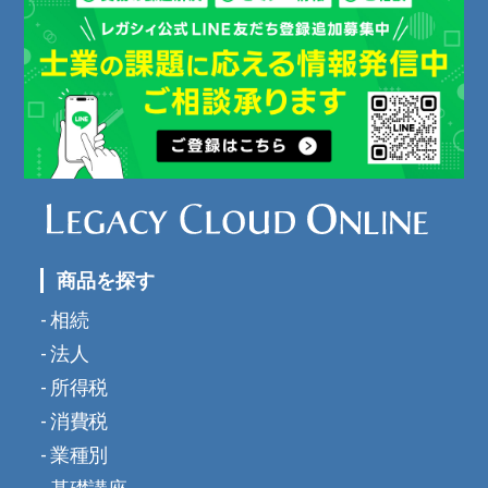
商品を探す
相続
法人
所得税
消費税
業種別