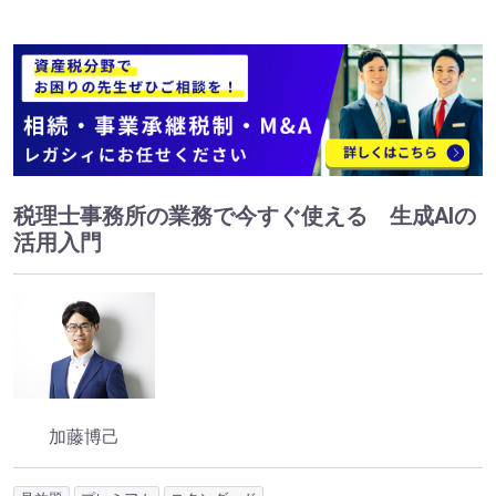
税理士事務所の業務で今すぐ使える 生成AIの
活用入門
加藤博己