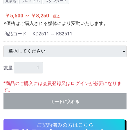
見放題
プレミアム
スタンダード
￥5,500 ～ ￥8,250
税込
※価格はご購入される媒体により変動いたします。
商品コード：
KD2511 ～ KS2511
数量
*商品のご購入には会員登録又はログインが必要になりま
す。
カートに入れる