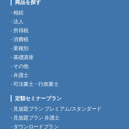
商品を探す
相続
法人
所得税
消費税
業種別
基礎講座
その他
弁護士
司法書士・行政書士
定額セミナープラン
見放題プラン プレミアム/スタンダード
見放題プラン 弁護士
ダウンロードプラン