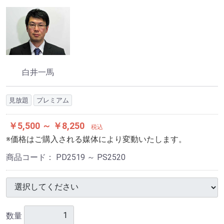
白井一馬
見放題
プレミアム
￥5,500 ～ ￥8,250
税込
※価格はご購入される媒体により変動いたします。
商品コード：
PD2519 ～ PS2520
数量