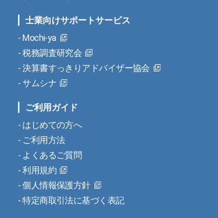
士業向けサポートサービス
Mochi-ya
税務調査研究会
決算書すっきりアドバイザー協会
サムシナ
ご利用ガイド
はじめての方へ
ご利用方法
よくあるご質問
利用規約
個人情報保護方針
特定商取引法に基づく表記