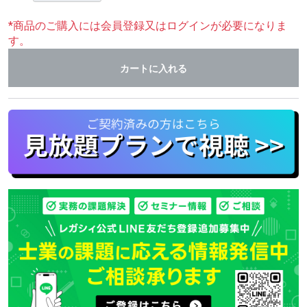
*商品のご購入には会員登録又はログインが必要になりま
す。
カートに入れる