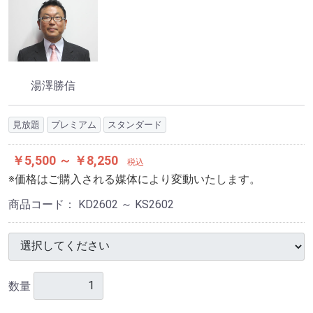
湯澤勝信
見放題
プレミアム
スタンダード
￥5,500 ～ ￥8,250
税込
※価格はご購入される媒体により変動いたします。
商品コード：
KD2602 ～ KS2602
数量