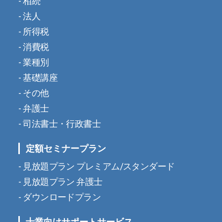
相続
法人
所得税
消費税
業種別
基礎講座
その他
弁護士
司法書士・行政書士
定額セミナープラン
見放題プラン プレミアム/スタンダード
見放題プラン 弁護士
ダウンロードプラン
士業向けサポートサービス