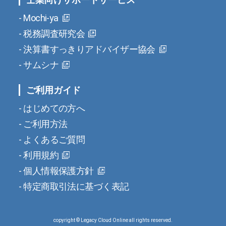
Mochi-ya
税務調査研究会
決算書すっきりアドバイザー協会
サムシナ
ご利用ガイド
はじめての方へ
ご利用方法
よくあるご質問
利用規約
個人情報保護方針
特定商取引法に基づく表記
copyright © Legacy Cloud Online all rights reserved.