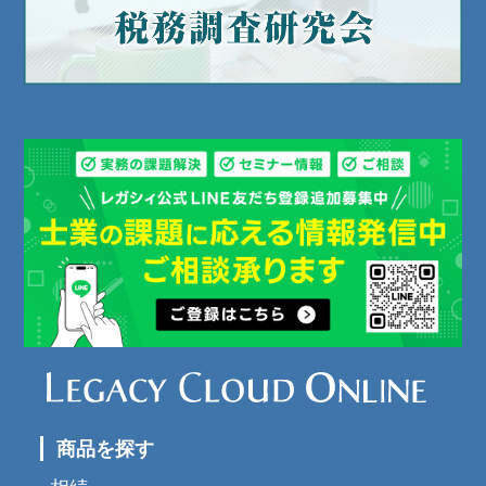
商品を探す