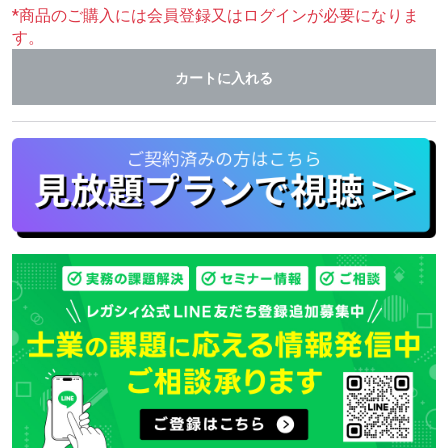
*商品のご購入には会員登録又はログインが必要になりま
す。
カートに入れる