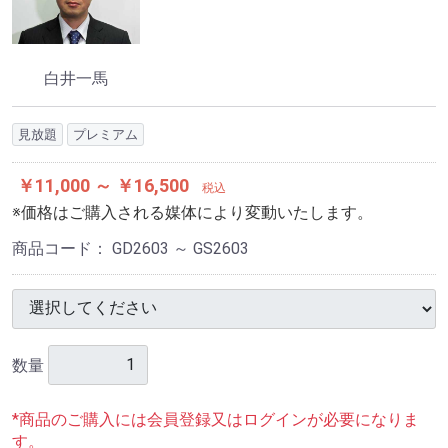
白井一馬
見放題
プレミアム
￥11,000 ～ ￥16,500
税込
※価格はご購入される媒体により変動いたします。
商品コード：
GD2603 ～ GS2603
数量
*商品のご購入には会員登録又はログインが必要になりま
す。