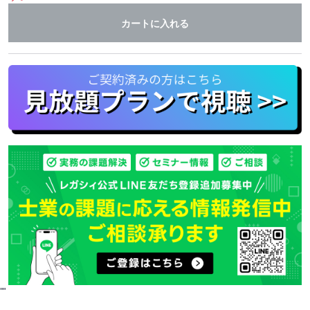
カートに入れる
"
"