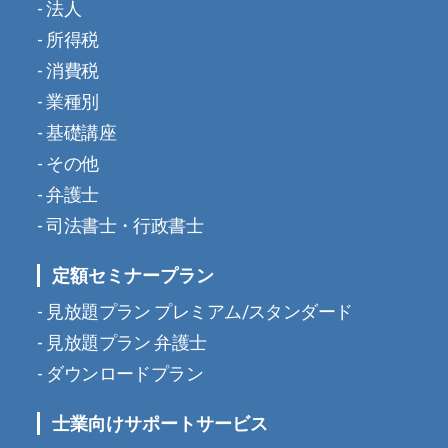
法人
所得税
消費税
業種別
基礎講座
その他
弁護士
司法書士・行政書士
定額セミナープラン
見放題プラン プレミアム/スタンダード
見放題プラン 弁護士
ダウンロードプラン
士業向けサポートサービス