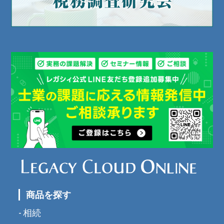
商品を探す
相続