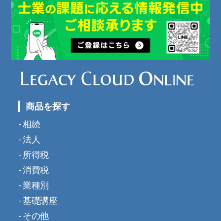
商品を探す
相続
法人
所得税
消費税
業種別
基礎講座
その他