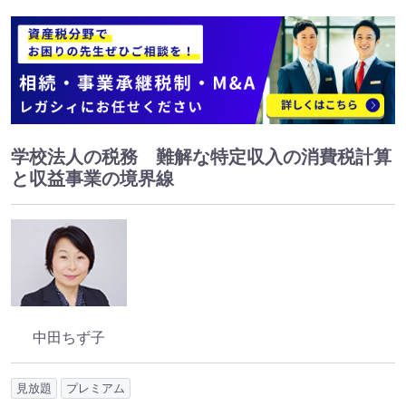
学校法人の税務 難解な特定収入の消費税計算
と収益事業の境界線
中田ちず子
見放題
プレミアム