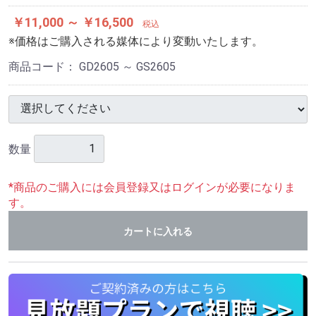
￥11,000 ～ ￥16,500
税込
※価格はご購入される媒体により変動いたします。
商品コード：
GD2605 ～ GS2605
数量
*商品のご購入には会員登録又はログインが必要になりま
す。
カートに入れる