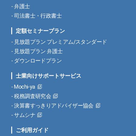
弁護士
司法書士・行政書士
定額セミナープラン
見放題プラン プレミアム/スタンダード
見放題プラン 弁護士
ダウンロードプラン
士業向けサポートサービス
Mochi-ya
税務調査研究会
決算書すっきりアドバイザー協会
サムシナ
ご利用ガイド