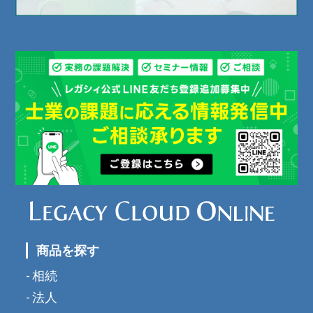
商品を探す
相続
法人