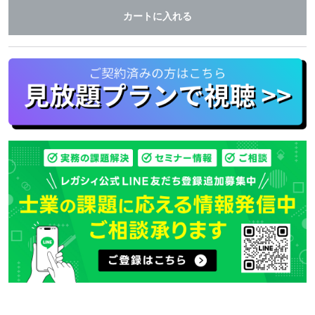
カートに入れる