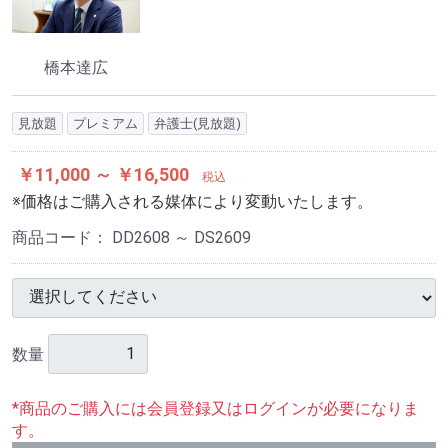
橋本達広
見放題
プレミアム
弁護士(見放題)
￥11,000 ～ ￥16,500
税込
※価格はご購入される媒体により変動いたします。
商品コード：
DD2608 ～ DS2609
数量
*商品のご購入には会員登録又はログインが必要になりま
す。