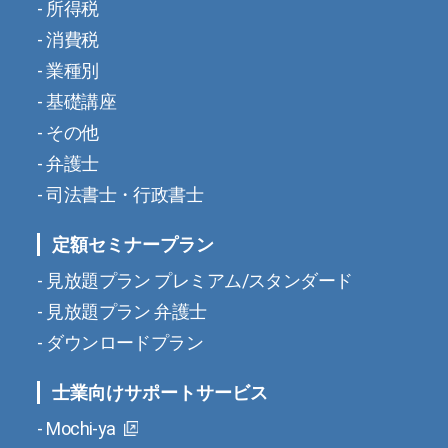
所得税
消費税
業種別
基礎講座
その他
弁護士
司法書士・行政書士
定額セミナープラン
見放題プラン プレミアム/スタンダード
見放題プラン 弁護士
ダウンロードプラン
士業向けサポートサービス
Mochi-ya