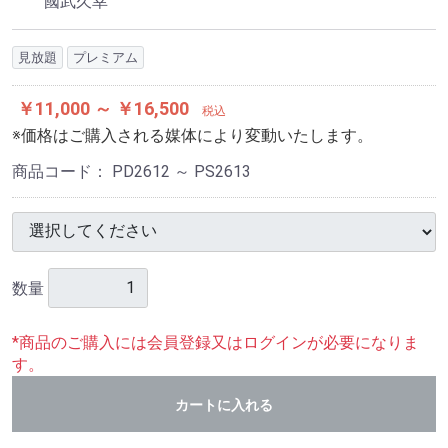
國武久幸
見放題
プレミアム
￥11,000 ～ ￥16,500
税込
※価格はご購入される媒体により変動いたします。
商品コード：
PD2612 ～ PS2613
数量
*商品のご購入には会員登録又はログインが必要になりま
す。
カートに入れる