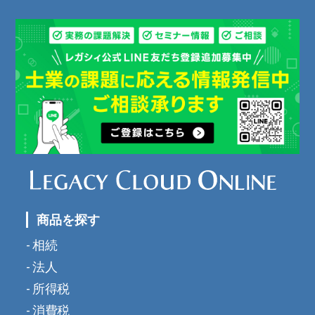
商品を探す
相続
法人
所得税
消費税