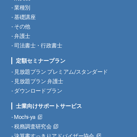
業種別
基礎講座
その他
弁護士
司法書士・行政書士
定額セミナープラン
見放題プラン プレミアム/スタンダード
見放題プラン 弁護士
ダウンロードプラン
士業向けサポートサービス
Mochi-ya
税務調査研究会
決算書すっきりアドバイザー協会