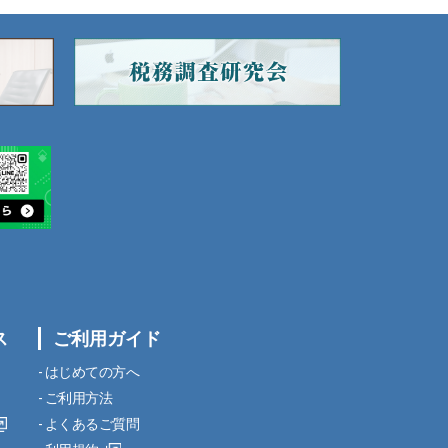
ス
ご利用ガイド
はじめての方へ
ご利用方法
よくあるご質問