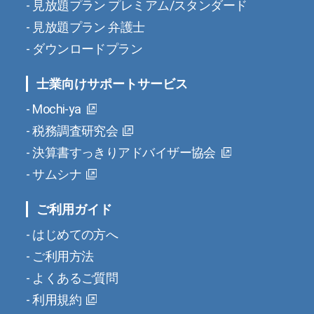
見放題プラン プレミアム/スタンダード
見放題プラン 弁護士
ダウンロードプラン
士業向けサポートサービス
Mochi-ya
税務調査研究会
決算書すっきりアドバイザー協会
サムシナ
ご利用ガイド
はじめての方へ
ご利用方法
よくあるご質問
利用規約