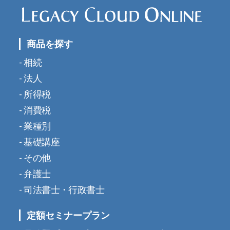
商品を探す
相続
法人
所得税
消費税
業種別
基礎講座
その他
弁護士
司法書士・行政書士
定額セミナープラン