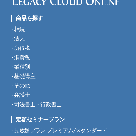
商品を探す
相続
法人
所得税
消費税
業種別
基礎講座
その他
弁護士
司法書士・行政書士
定額セミナープラン
見放題プラン プレミアム/スタンダード