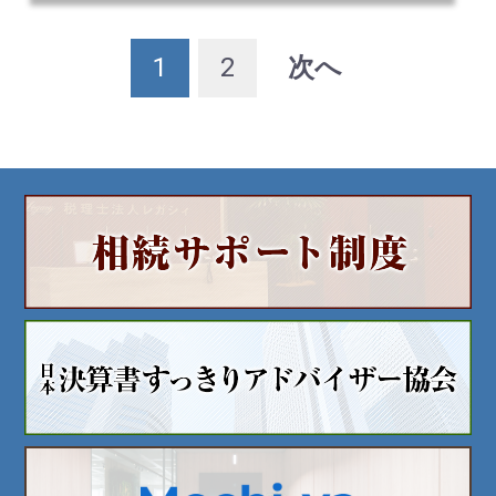
1
2
次へ