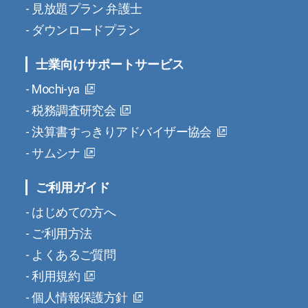
見放題プラン 弁護士
ダウンロードプラン
士業向けサポートサービス
Mochi-ya
税務調査研究会
決算書すっきりアドバイザー協会
サムシナ
ご利用ガイド
はじめての方へ
ご利用方法
よくあるご質問
利用規約
個人情報保護方針