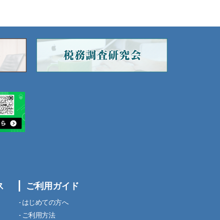
ス
ご利用ガイド
はじめての方へ
ご利用方法