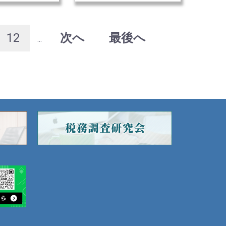
12
次へ
最後へ
...