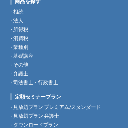
商品を探す
相続
法人
所得税
消費税
業種別
基礎講座
その他
弁護士
司法書士・行政書士
定額セミナープラン
見放題プラン プレミアム/スタンダード
見放題プラン 弁護士
ダウンロードプラン