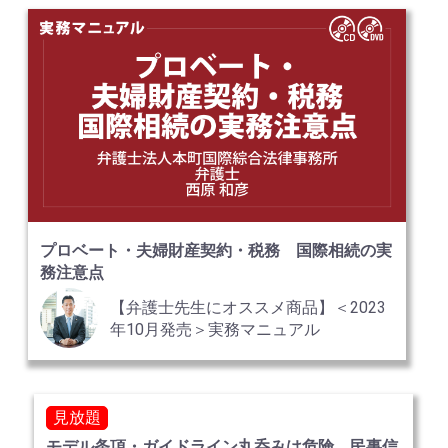
プロベート・夫婦財産契約・税務 国際相続の実
務注意点
【弁護士先生にオススメ商品】＜2023
年10月発売＞実務マニュアル
見放題
モデル条項・ガイドライン丸呑みは危険 民事信