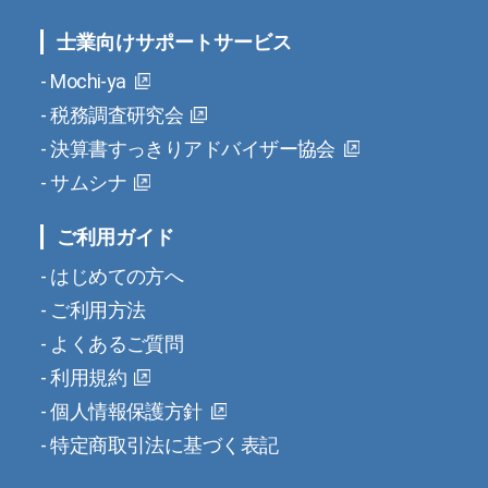
士業向けサポートサービス
Mochi-ya
税務調査研究会
決算書すっきりアドバイザー協会
サムシナ
ご利用ガイド
はじめての方へ
ご利用方法
よくあるご質問
利用規約
個人情報保護方針
特定商取引法に基づく表記