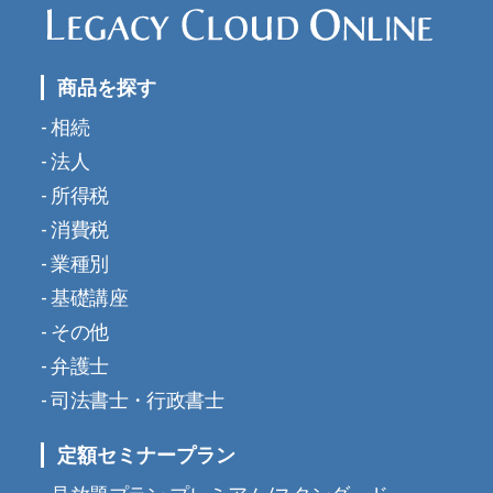
商品を探す
相続
法人
所得税
消費税
業種別
基礎講座
その他
弁護士
司法書士・行政書士
定額セミナープラン