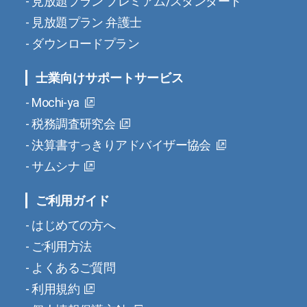
見放題プラン プレミアム/スタンダード
見放題プラン 弁護士
ダウンロードプラン
士業向けサポートサービス
Mochi-ya
税務調査研究会
決算書すっきりアドバイザー協会
サムシナ
ご利用ガイド
はじめての方へ
ご利用方法
よくあるご質問
利用規約