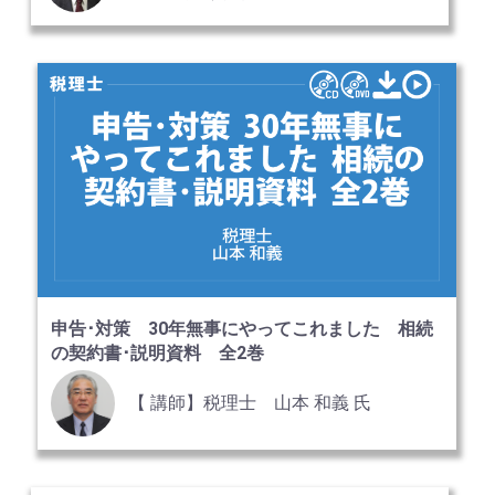
申告･対策 30年無事にやってこれました 相続
の契約書･説明資料 全2巻
【 講師】税理士 山本 和義 氏