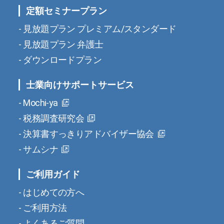
定額セミナープラン
見放題プラン プレミアム/スタンダード
見放題プラン 弁護士
ダウンロードプラン
士業向けサポートサービス
Mochi-ya
税務調査研究会
決算書すっきりアドバイザー協会
サムシナ
ご利用ガイド
はじめての方へ
ご利用方法
よくあるご質問