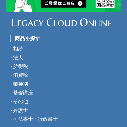
商品を探す
相続
法人
所得税
消費税
業種別
基礎講座
その他
弁護士
司法書士・行政書士