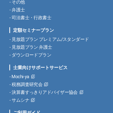
その他
弁護士
司法書士・行政書士
定額セミナープラン
見放題プラン プレミアム/スタンダード
見放題プラン 弁護士
ダウンロードプラン
士業向けサポートサービス
Mochi-ya
税務調査研究会
決算書すっきりアドバイザー協会
サムシナ
ご利用ガイド