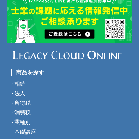
商品を探す
相続
法人
所得税
消費税
業種別
基礎講座